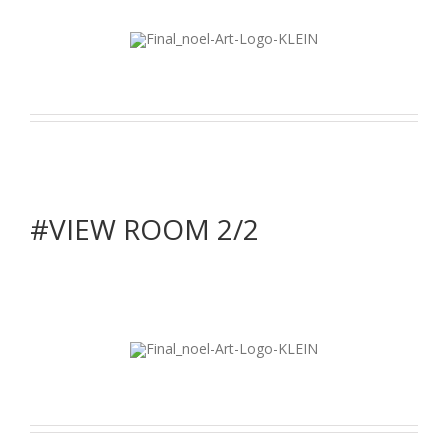
#VIEW ROOM 2/2