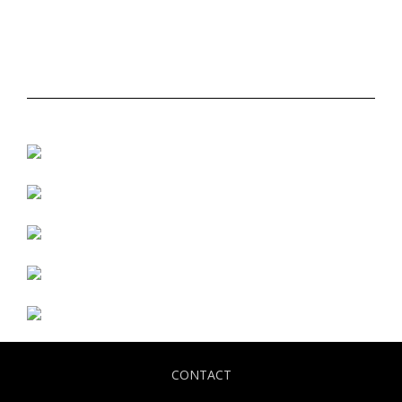
CONTACT