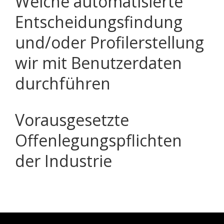
Welche automatisierte
Entscheidungsfindung
und/oder Profilerstellung
wir mit Benutzerdaten
durchführen
Vorausgesetzte
Offenlegungspflichten
der Industrie