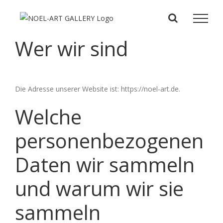
Zum
Inhalt
springen
Wer wir sind
Die Adresse unserer Website ist: https://noel-art.de.
Welche
personenbezogenen
Daten wir sammeln
und warum wir sie
sammeln