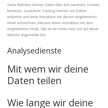
Diese Websites können Daten über dich sammeln, Cookies
benutzen, zusätzliche Tracking-Dienste von Dritten
einbetten und deine Interaktion mit diesem eingebetteten
Inhalt aufzeichnen, inklusive deiner Interaktion mit dem
eingebetteten Inhalt, falls du ein Konto hast und auf dieser
Website angemeldet bist.
Analysedienste
Mit wem wir deine
Daten teilen
Wie lange wir deine