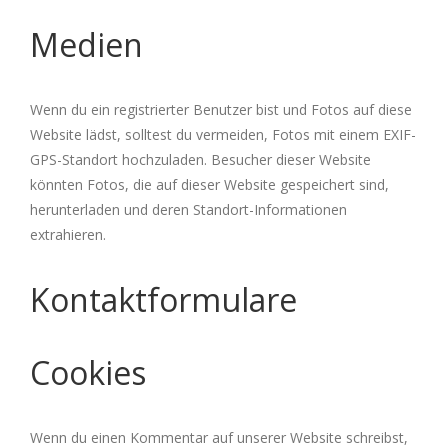
Medien
Wenn du ein registrierter Benutzer bist und Fotos auf diese
Website lädst, solltest du vermeiden, Fotos mit einem EXIF-
GPS-Standort hochzuladen. Besucher dieser Website
könnten Fotos, die auf dieser Website gespeichert sind,
herunterladen und deren Standort-Informationen
extrahieren.
Kontaktformulare
Cookies
Wenn du einen Kommentar auf unserer Website schreibst,