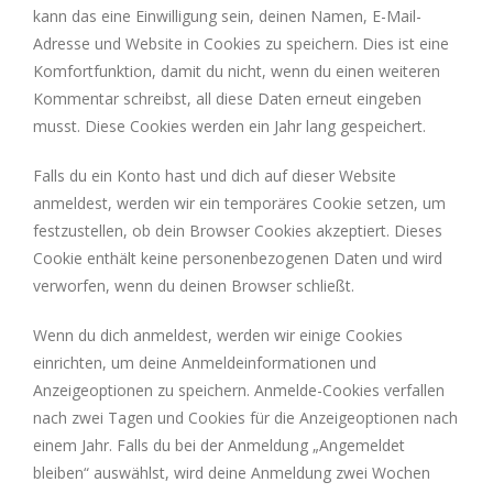
kann das eine Einwilligung sein, deinen Namen, E-Mail-
Adresse und Website in Cookies zu speichern. Dies ist eine
Komfortfunktion, damit du nicht, wenn du einen weiteren
Kommentar schreibst, all diese Daten erneut eingeben
musst. Diese Cookies werden ein Jahr lang gespeichert.
Falls du ein Konto hast und dich auf dieser Website
anmeldest, werden wir ein temporäres Cookie setzen, um
festzustellen, ob dein Browser Cookies akzeptiert. Dieses
Cookie enthält keine personenbezogenen Daten und wird
verworfen, wenn du deinen Browser schließt.
Wenn du dich anmeldest, werden wir einige Cookies
einrichten, um deine Anmeldeinformationen und
Anzeigeoptionen zu speichern. Anmelde-Cookies verfallen
nach zwei Tagen und Cookies für die Anzeigeoptionen nach
einem Jahr. Falls du bei der Anmeldung „Angemeldet
bleiben“ auswählst, wird deine Anmeldung zwei Wochen