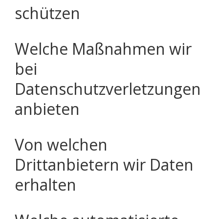
schützen
Welche Maßnahmen wir
bei
Datenschutzverletzungen
anbieten
Von welchen
Drittanbietern wir Daten
erhalten