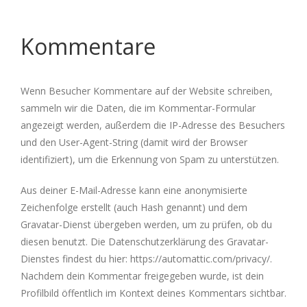
Kommentare
Wenn Besucher Kommentare auf der Website schreiben,
sammeln wir die Daten, die im Kommentar-Formular
angezeigt werden, außerdem die IP-Adresse des Besuchers
und den User-Agent-String (damit wird der Browser
identifiziert), um die Erkennung von Spam zu unterstützen.
Aus deiner E-Mail-Adresse kann eine anonymisierte
Zeichenfolge erstellt (auch Hash genannt) und dem
Gravatar-Dienst übergeben werden, um zu prüfen, ob du
diesen benutzt. Die Datenschutzerklärung des Gravatar-
Dienstes findest du hier: https://automattic.com/privacy/.
Nachdem dein Kommentar freigegeben wurde, ist dein
Profilbild öffentlich im Kontext deines Kommentars sichtbar.