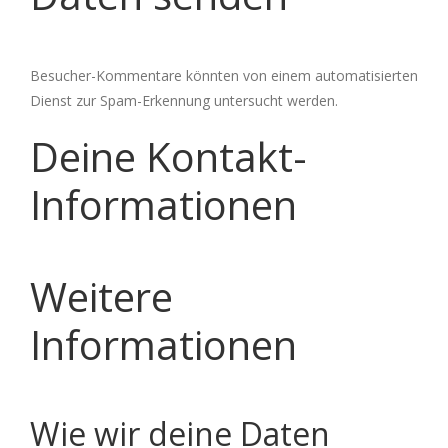
Besucher-Kommentare könnten von einem automatisierten
Dienst zur Spam-Erkennung untersucht werden.
Deine Kontakt-
Informationen
Weitere
Informationen
Wie wir deine Daten