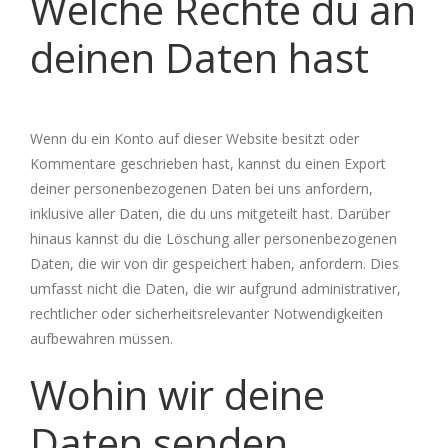
Welche Rechte du an
deinen Daten hast
Wenn du ein Konto auf dieser Website besitzt oder
Kommentare geschrieben hast, kannst du einen Export
deiner personenbezogenen Daten bei uns anfordern,
inklusive aller Daten, die du uns mitgeteilt hast. Darüber
hinaus kannst du die Löschung aller personenbezogenen
Daten, die wir von dir gespeichert haben, anfordern. Dies
umfasst nicht die Daten, die wir aufgrund administrativer,
rechtlicher oder sicherheitsrelevanter Notwendigkeiten
aufbewahren müssen.
Wohin wir deine
Daten senden