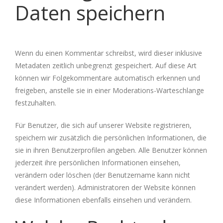
Daten speichern
Wenn du einen Kommentar schreibst, wird dieser inklusive
Metadaten zeitlich unbegrenzt gespeichert. Auf diese Art
können wir Folgekommentare automatisch erkennen und
freigeben, anstelle sie in einer Moderations-Warteschlange
festzuhalten.
Für Benutzer, die sich auf unserer Website registrieren,
speichern wir zusätzlich die persönlichen Informationen, die
sie in ihren Benutzerprofilen angeben. Alle Benutzer können
jederzeit ihre persönlichen Informationen einsehen,
verändern oder löschen (der Benutzername kann nicht
verändert werden). Administratoren der Website können
diese Informationen ebenfalls einsehen und verändern.