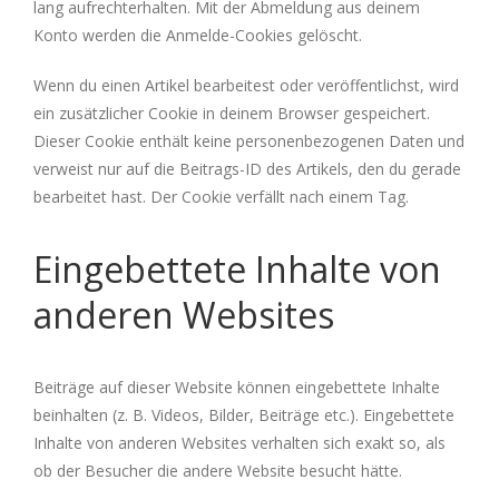
lang aufrechterhalten. Mit der Abmeldung aus deinem
Konto werden die Anmelde-Cookies gelöscht.
Wenn du einen Artikel bearbeitest oder veröffentlichst, wird
ein zusätzlicher Cookie in deinem Browser gespeichert.
Dieser Cookie enthält keine personenbezogenen Daten und
verweist nur auf die Beitrags-ID des Artikels, den du gerade
bearbeitet hast. Der Cookie verfällt nach einem Tag.
Eingebettete Inhalte von
anderen Websites
Beiträge auf dieser Website können eingebettete Inhalte
beinhalten (z. B. Videos, Bilder, Beiträge etc.). Eingebettete
Inhalte von anderen Websites verhalten sich exakt so, als
ob der Besucher die andere Website besucht hätte.