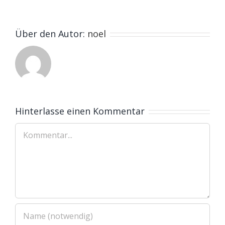
Über den Autor:
noel
Hinterlasse einen Kommentar
Kommentar