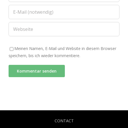
Meinen Namen, E-Mail und Website in diesem Browser
speichern, bis ich wieder kommentiere.
CONTACT